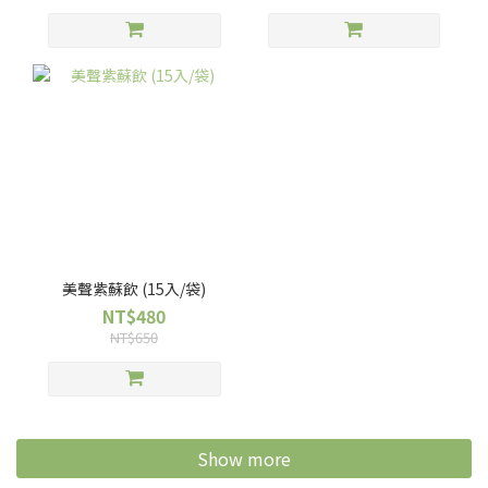
美聲紫蘇飲 (15入/袋)
NT$480
NT$650
Show more