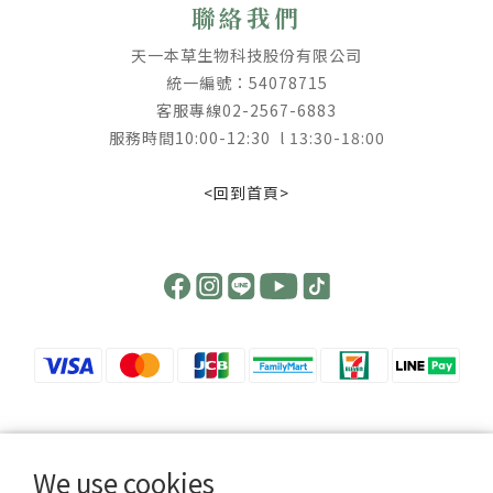
聯絡我們
天一本草生物科技股份有限公司
統一編號：54078715
客服專線02-2567-6883
服務時間10:00-12:30 l 13:30-18:00
<回到首頁>
【 提高警覺 ! 慎防詐騙 】
We use cookies