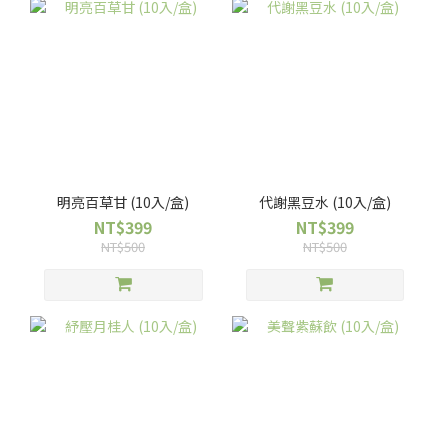
明亮百草甘 (10入/盒)
代謝黑豆水 (10入/盒)
NT$399
NT$399
NT$500
NT$500