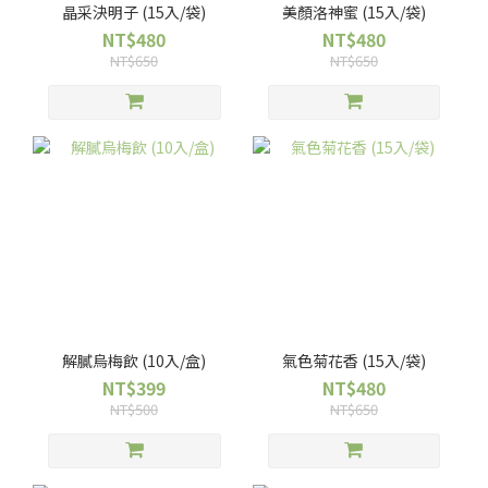
晶采決明子 (15入/袋)
美顏洛神蜜 (15入/袋)
NT$480
NT$480
NT$650
NT$650
解膩烏梅飲 (10入/盒)
氣色菊花香 (15入/袋)
NT$399
NT$480
NT$500
NT$650