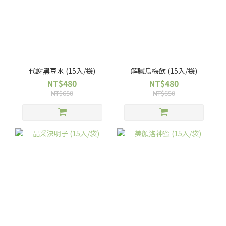
代謝黑豆水 (15入/袋)
解膩烏梅飲 (15入/袋)
NT$480
NT$480
NT$650
NT$650