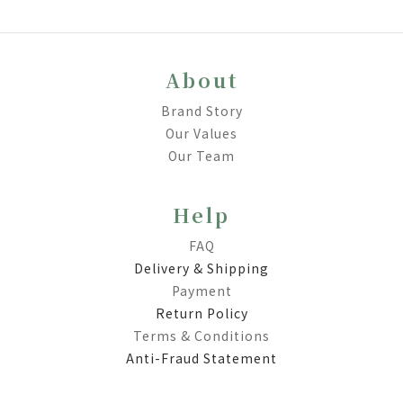
About
Brand Story
Our Values
Our Team
Help
FAQ
Delivery & Shipping
Payment
Return Policy
Terms & Conditions
Anti-Fraud Statement