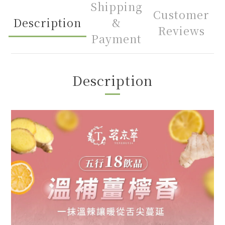
Shipping
Customer
Description
&
Reviews
Payment
Description