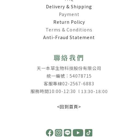
Delivery & Shipping
Payment
Return Policy
Terms & Conditions
Anti-Fraud Statement
聯絡我們
天一本草生物科技股份有限公司
統一編號：54078715
客服專線02-2567-6883
服務時間10:00-12:30 l 13:30-18:00
<回到首頁>