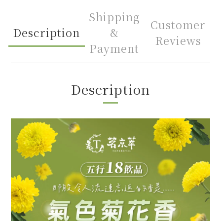
Shipping
Customer
Description
&
Reviews
Payment
Description