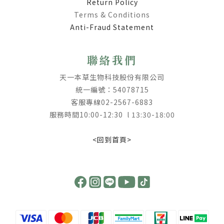
Return Policy
Terms & Conditions
Anti-Fraud Statement
聯絡我們
天一本草生物科技股份有限公司
統一編號：54078715
客服專線02-2567-6883
服務時間10:00-12:30 l 13:30-18:00
<回到首頁>