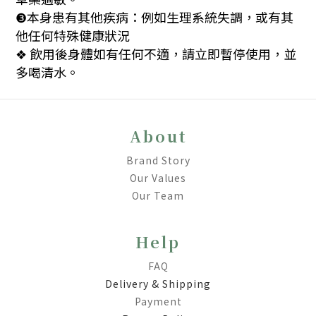
本身患有其他疾病：例如生理系統失調，或有其
❸
他任何特殊健康狀況
飲用後身體如有任何不適，請立即暫停使用，並
❖
多喝清水。
About
Brand Story
Our Values
Our Team
Help
FAQ
Delivery & Shipping
Payment