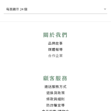
每頁顯示 24 個
關於我們
品牌故事
媒體報導
合作企業
顧客服務
運送服務方式
退換貨政策
條款與細則
防詐騙宣導