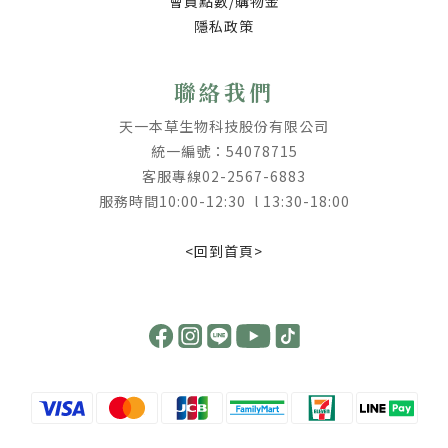
會員點數/購物金
隱私政策
聯絡我們
天一本草生物科技股份有限公司
統一編號：54078715
客服專線02-2567-6883
服務時間10:00-12:30 l 13:30-18:00
<回到首頁>