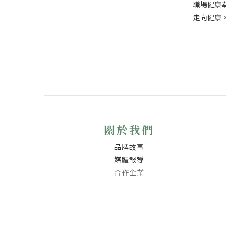
職場健康
走向健康
關於我們
品牌故事
媒體報導
合作企業