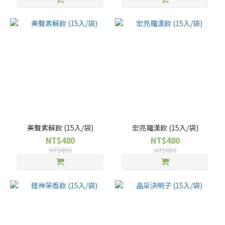
美聲紫蘇飲 (15入/袋)
宏亮羅漢飲 (15入/袋)
NT$480
NT$480
NT$650
NT$650