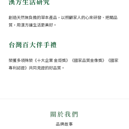
漢方生活研究
創造天然無負擔的草本產品，以照顧家人的心來研發、把關品
質，用漢方讓生活更美好。
台灣百大伴手禮
榮獲多項殊榮《十大企業 金炬獎》《國家品質金像獎》《國家
專利認證》共同見證的好品質。
關於我們
品牌故事