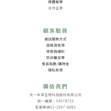
媒體報導
合作企業
顧客服務
運送服務方式
退換貨政策
條款與細則
防詐騙宣導
會員點數/購物金
隱私政策
聯絡我們
天一本草生物科技股份有限公司
統一編號：54078715
客服專線02-2567-6883