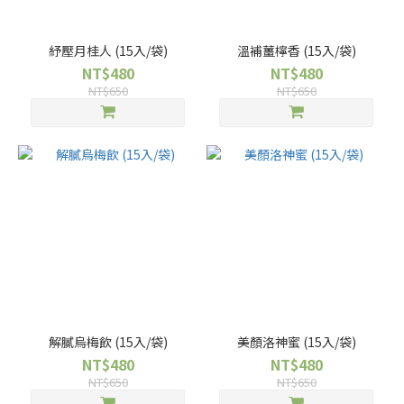
紓壓月桂人 (15入/袋)
溫補薑檸香 (15入/袋)
NT$480
NT$480
NT$650
NT$650
解膩烏梅飲 (15入/袋)
美顏洛神蜜 (15入/袋)
NT$480
NT$480
NT$650
NT$650