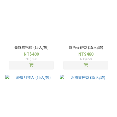
養氣枸杞飲 (15入/袋)
氣色菊花香 (15入/袋)
NT$480
NT$480
NT$650
NT$650