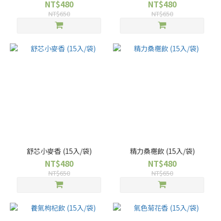
NT$480
NT$480
NT$650
NT$650
舒芯小麥香 (15入/袋)
精力桑椹飲 (15入/袋)
NT$480
NT$480
NT$650
NT$650