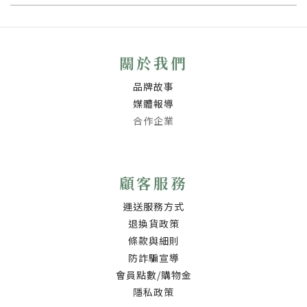
關於我們
品牌故事
媒體報導
合作企業
顧客服務
運送服務方式
退換貨政策
條款與細則
防詐騙宣導
會員點數/購物金
隱私政策