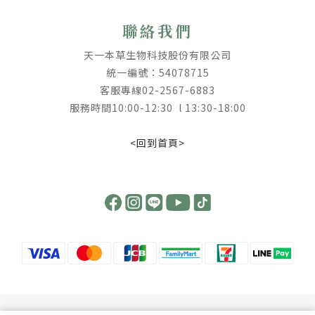
聯絡我們
天一本草生物科技股份有限公司
統一編號：54078715
客服專線02-2567-6883
服務時間10:00-12:30 l 13:30-18:00
<回到首頁>