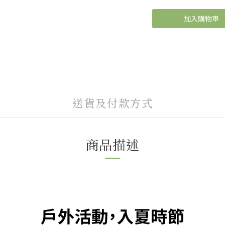
加入購物車
送貨及付款方式
商品描述