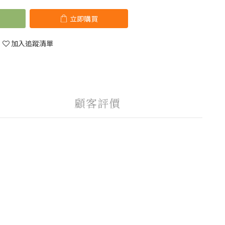
立即購買
加入追蹤清單
顧客評價