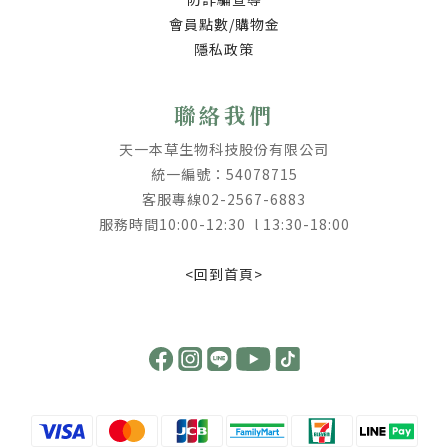
會員點數/購物金
隱私政策
聯絡我們
天一本草生物科技股份有限公司
統一編號：54078715
客服專線02-2567-6883
服務時間10:00-12:30 l 13:30-18:00
<回到首頁>