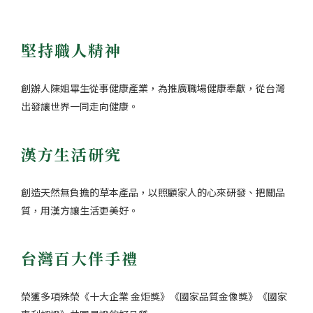
堅持職人精神
創辦人陳姐畢生從事健康產業，為推廣職場健康奉獻，從台灣
出發讓世界一同走向健康。
漢方生活研究
創造天然無負擔的草本產品，以照顧家人的心來研發、把關品
質，用漢方讓生活更美好。
台灣百大伴手禮
榮獲多項殊榮《十大企業 金炬獎》《國家品質金像獎》《國家