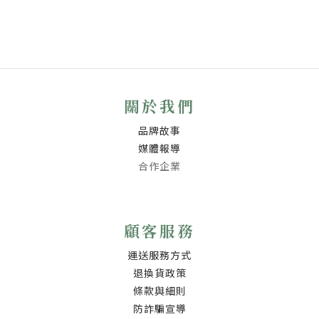
關於我們
品牌故事
媒體報導
合作企業
顧客服務
運送服務方式
退換貨政策
條款與細則
防詐騙宣導