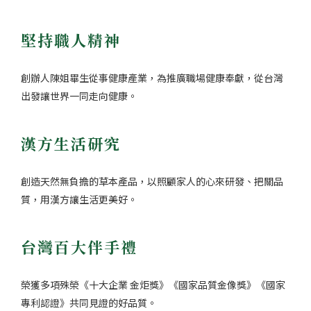
堅持職人精神
創辦人陳姐畢生從事健康產業，為推廣職場健康奉獻，從台灣
出發讓世界一同走向健康。
漢方生活研究
創造天然無負擔的草本產品，以照顧家人的心來研發、把關品
質，用漢方讓生活更美好。
台灣百大伴手禮
榮獲多項殊榮《十大企業 金炬獎》《國家品質金像獎》《國家
專利認證》共同見證的好品質。