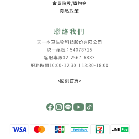
會員點數/購物金
隱私政策
聯絡我們
天一本草生物科技股份有限公司
統一編號：54078715
客服專線02-2567-6883
服務時間10:00-12:30 l 13:30-18:00
<回到首頁>