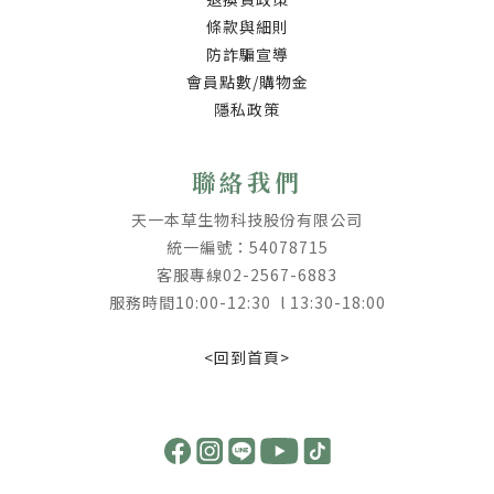
條款與細則
防詐騙宣導
會員點數/購物金
隱私政策
聯絡我們
天一本草生物科技股份有限公司
統一編號：54078715
客服專線02-2567-6883
服務時間10:00-12:30 l 13:30-18:00
<回到首頁>