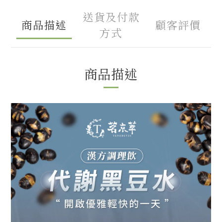
送貨及付款
商品描述
顧客評價
方式
商品描述