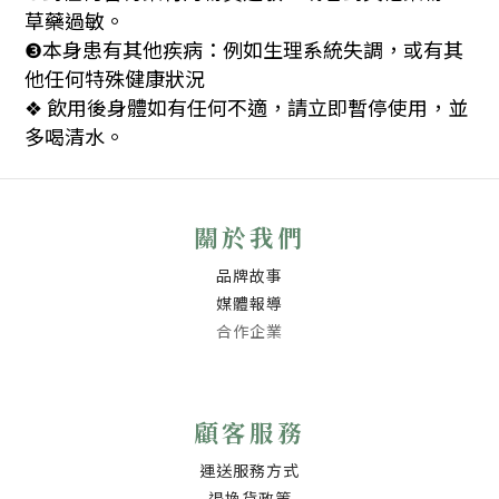
草藥過敏。
本身患有其他疾病：例如生理系統失調，或有其
❸
他任何特殊健康狀況
飲用後身體如有任何不適，請立即暫停使用，並
❖
多喝清水。
關於我們
品牌故事
媒體報導
合作企業
顧客服務
運送服務方式
退換貨政策