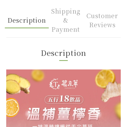
Shipping
Customer
Description
&
Reviews
Payment
Description