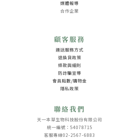
媒體報導
合作企業
顧客服務
運送服務方式
退換貨政策
條款與細則
防詐騙宣導
會員點數/購物金
隱私政策
聯絡我們
天一本草生物科技股份有限公司
統一編號：54078715
客服專線02-2567-6883