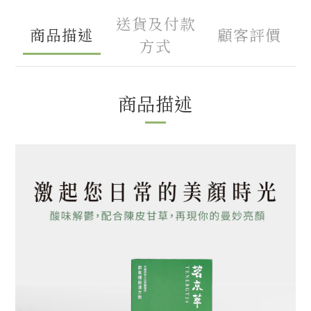
送貨及付款
商品描述
顧客評價
方式
商品描述