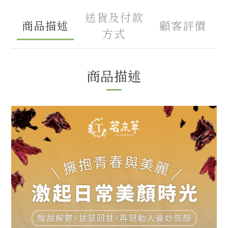
送貨及付款
商品描述
顧客評價
方式
商品描述