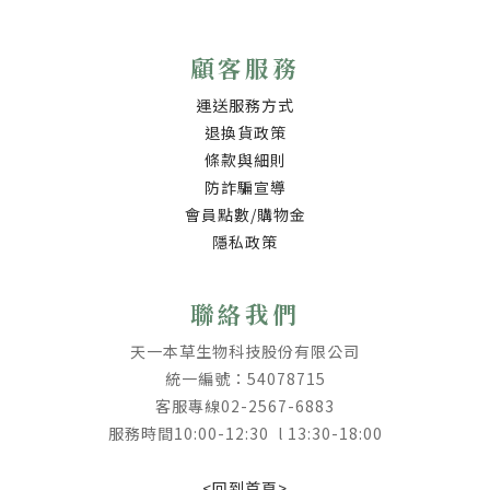
顧客服務
運送服務方式
退換貨政策
條款與細則
防詐騙宣導
會員點數/購物金
隱私政策
聯絡我們
天一本草生物科技股份有限公司
統一編號：54078715
客服專線02-2567-6883
服務時間10:00-12:30 l 13:30-18:00
<回到首頁>