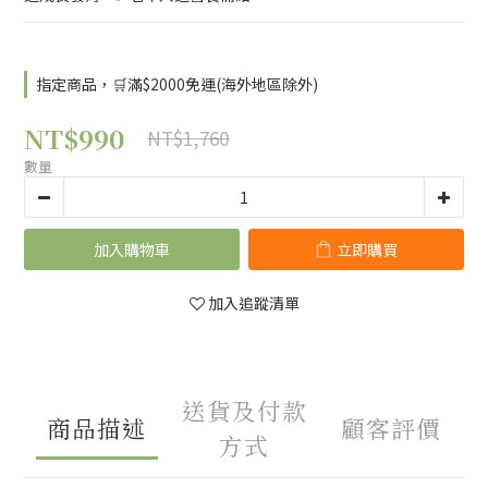
指定商品，🛒滿$2000免運(海外地區除外)
NT$990
NT$1,760
數量
加入購物車
立即購買
加入追蹤清單
送貨及付款
商品描述
顧客評價
方式