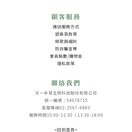
顧客服務
運送服務方式
退換貨政策
條款與細則
防詐騙宣導
會員點數/購物金
隱私政策
聯絡我們
天一本草生物科技股份有限公司
統一編號：54078715
客服專線02-2567-6883
服務時間10:00-12:30 l 13:30-18:00
<回到首頁>