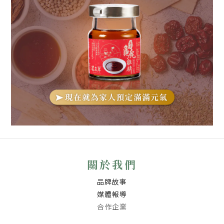
關於我們
品牌故事
媒體報導
合作企業