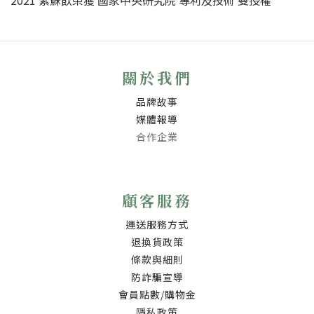
2021 紫蘇飲榮獲 國家中央研究院 專利及技術 雙授權
關於我們
品牌故事
媒體報導
合作企業
顧客服務
運送服務方式
退換貨政策
條款與細則
防詐騙宣導
會員點數/購物金
隱私政策