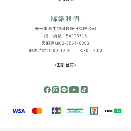
聯絡我們
天一本草生物科技股份有限公司
統一編號：54078715
客服專線02-2567-6883
服務時間10:00-12:30 l 13:30-18:00
<回到首頁>