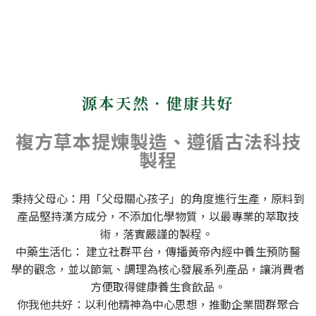
源本天然．健康共好
複方草本提煉製造、遵循古法科技
製程
秉持父母心：用「父母關心孩子」的角度進行生產，原料到
產品堅持漢方成分，不添加化學物質，以最專業的萃取技
術，落實嚴謹的製程。
中藥生活化： 建立社群平台，傳播黃帝內經中養生預防醫
學的觀念，並以節氣、調理為核心發展系列產品，讓消費者
方便取得健康養生食飲品。
你我他共好：以利他精神為中心思想，推動企業間群聚合