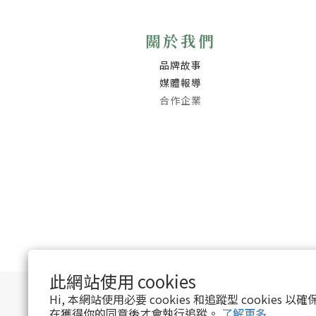
關於我們
品牌故事
媒體報導
合作企業
此網站使用 cookies
Hi, 本網站使用必要 cookies 和追蹤型 cookies
在獲得你的同意後才會執行追蹤。
了解更多
提醒您，我們不會以