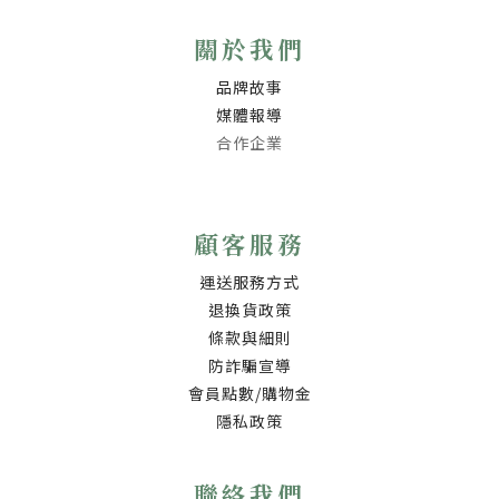
關於我們
品牌故事
媒體報導
合作企業
顧客服務
運送服務方式
退換貨政策
條款與細則
防詐騙宣導
會員點數/購物金
隱私政策
聯絡我們